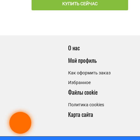
КУПИТЬ СЕЙЧАС
О нас
Мой профиль
Как оформить заказ
Избранное
Файлы cookie
Политика cookies
Карта сайта