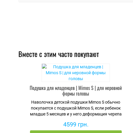
Вместе с этим часто покупают
Подушка для младенцев | Mimos S | для неровной
формы головы
Наволочка детской подушки Mimos S обычно
покупается с подушкой Mimos S, если ребенок
младше 5 месяцев и у него деформация черепа
4599 грн.