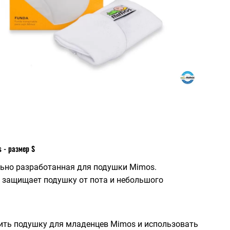
 - размер S
льно разработанная для подушки Mimos.
 защищает подушку от пота и небольшого
ить подушку для младенцев Mimos и использовать