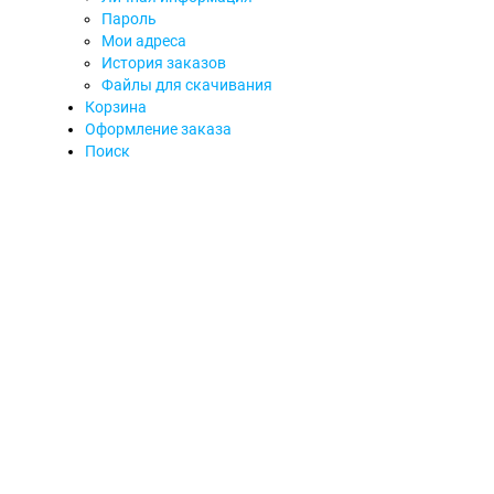
Пароль
Мои адреса
История заказов
Файлы для скачивания
Корзина
Оформление заказа
Поиск