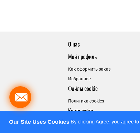
О нас
Мой профиль
Как оформить заказ
Избранное
Файлы cookie
Политика cookies
Карта сайта
Our Site Uses Cookies
By clicking Agree, you agree to