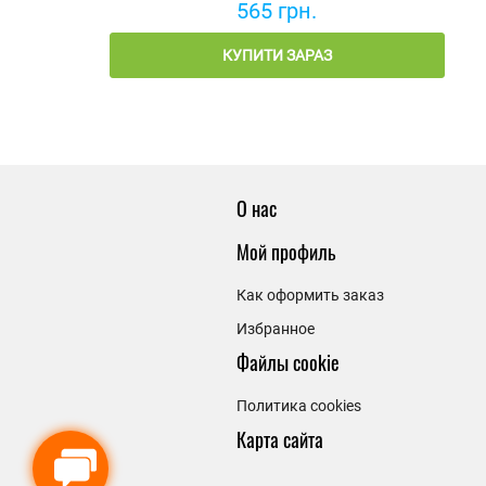
565 грн.
КУПИТИ ЗАРАЗ
О нас
Мой профиль
Как оформить заказ
Избранное
Файлы cookie
Политика cookies
Карта сайта