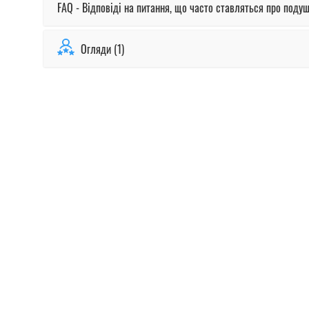
FAQ - Відповіді на питання, що часто ставляться про поду
Огляди (1)