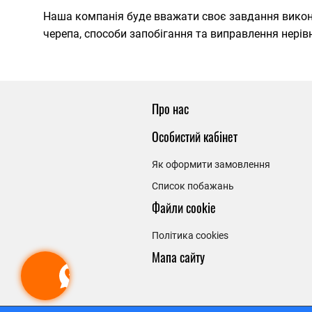
Наша компанія буде вважати своє завдання викон
черепа, способи запобігання та виправлення нерівн
Про нас
Особистий кабінет
Як оформити замовлення
Список побажань
Файли cookie
Політика cookies
Мапа сайту