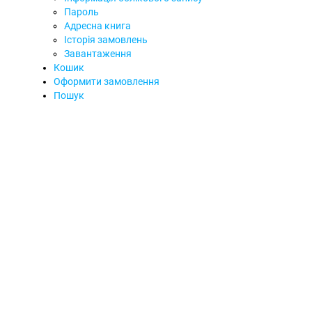
Пароль
Адресна книга
Історія замовлень
Завантаження
Кошик
Оформити замовлення
Пошук