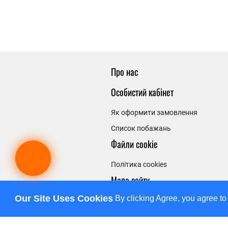
Про нас
Особистий кабінет
Як оформити замовлення
Список побажань
Файли cookie
Політика cookies
Мапа сайту
Our Site Uses Cookies
By clicking Agree, you agree to