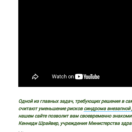
Одной из главных задач, требующих решения в сам
считают уменьшение рисков
синдрома внезапной 
нашем сайте позволит вам своевременно знакоми
Кеннеди Шрайвер, учреждения Министерства здра