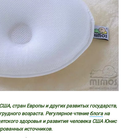
США, стран Европы и других развитых государств,
грудного возраста. Регулярное чтение
блога
на
етского здоровья и развития человека США Юнис
рованных источников.