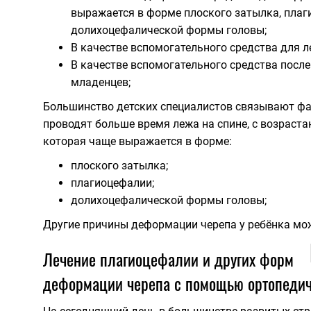
выражается в форме плоского затылка, плаг
долихоцефалической формы головы;
В качестве вспомогательного средства для л
В качестве вспомогательного средства после
младенцев;
Большинство детских специалистов связывают фа
проводят больше время лежа на спине, с возраста
которая чаще выражается в форме:
плоского затылка;
плагиоцефалии;
долихоцефалической формы головы;
Другие причины деформации черепа у ребёнка мо
Лечение плагиоцефалии и других форм
деформации черепа с помощью ортопеди